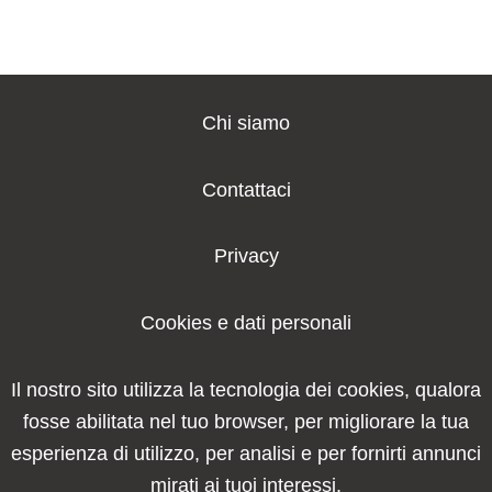
Chi siamo
Contattaci
Privacy
Cookies e dati personali
Il nostro sito utilizza la tecnologia dei cookies, qualora
fosse abilitata nel tuo browser, per migliorare la tua
esperienza di utilizzo, per analisi e per fornirti annunci
mirati ai tuoi interessi.