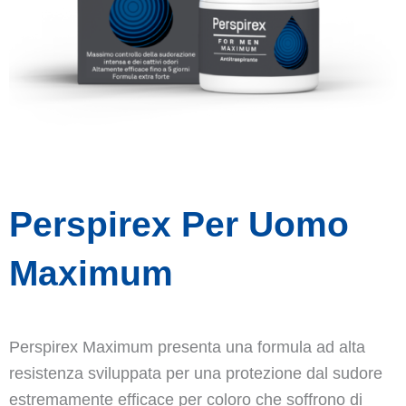
Perspirex Per Uomo
Maximum
Perspirex Maximum presenta una formula ad alta
resistenza sviluppata per una protezione dal sudore
estremamente efficace per coloro che soffrono di