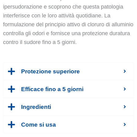
ipersudorazione e scoprono che questa patologia
interferisce con le loro attività quotidiane.
La
formulazione del principio attivo di cloruro di alluminio
controlla gli odori e fornisce una protezione duratura
contro il sudore fino a 5 giorni.
Protezione superiore
Efficace fino a 5 giorni
Ingredienti
Come si usa