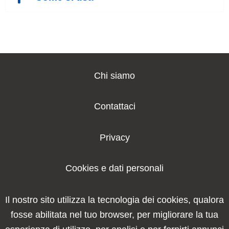
Chi siamo
Contattaci
Privacy
Cookies e dati personali
Il nostro sito utilizza la tecnologia dei cookies, qualora
fosse abilitata nel tuo browser, per migliorare la tua