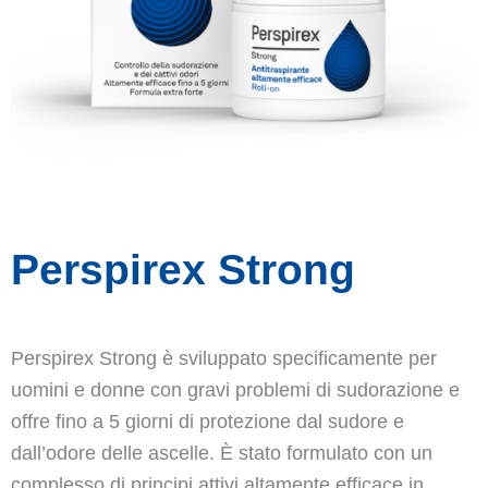
Perspirex Strong
Perspirex Strong è sviluppato specificamente per
uomini e donne con gravi problemi di sudorazione e
offre fino a 5 giorni di protezione dal sudore e
dall’odore delle ascelle. È stato formulato con un
complesso di principi attivi altamente efficace in