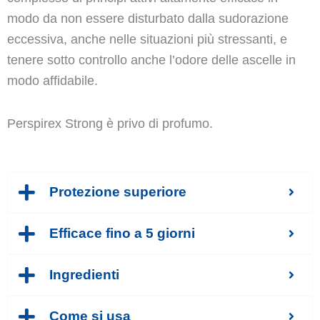
modo da non essere disturbato dalla sudorazione
eccessiva, anche nelle situazioni più stressanti, e
tenere sotto controllo anche l’odore delle ascelle in
modo affidabile.
Perspirex Strong è privo di profumo.
Protezione superiore
Efficace fino a 5 giorni
Ingredienti
Come si usa